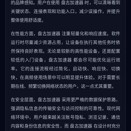
的品牌感知。用户在使用 盘古加速器 时，可以清晰看到
关键状态、连接表现和功能入口，减少误操作，并提升
整体使用舒适度。
在性能方面，盘古加速器 注重轻量化和响应速度。软件
运行时尽量减少资源占用，让设备在执行其他任务时依
然保持良好表现。无论是较新的高性能设备，还是配置
较低的入门设备，盘古加速器 都会尽可能优化运行效
率。它的连接流程经过简化，启动快、响应快、切换
快，在高频使用场景中可以明显提升体验。对于需要长
期在线、频繁切换网络状态的用户，这一点尤其重要。
在安全层面，盘古加速器 采用更严格的数据保护思路，
强调隐私信息的传输安全与访问控制的可靠性。现代网
络环境中，用户越来越关注账号隐私、浏览记录、通信
内容和身份信息的安全性，而 盘古加速器 在设计时充分