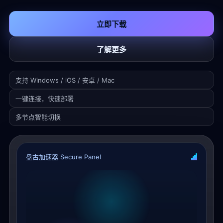
立即下载
了解更多
支持 Windows / iOS / 安卓 / Mac
一键连接，快速部署
多节点智能切换
盘古加速器 Secure Panel