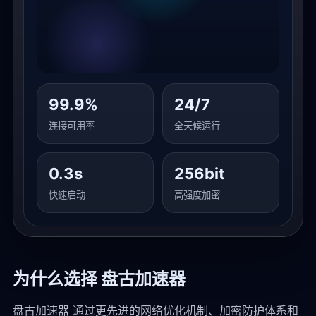
99.9%
24/7
连接可用率
全天候运行
0.3s
256bit
快速启动
高强度加密
为什么选择 盘古加速器
盘古加速器 通过更先进的网络优化机制、加密防护体系和