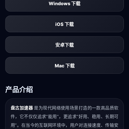
Windows 下载
iOS 下载
安卓下载
Mac 下载
产品介绍
盘古加速器
是为现代网络使用场景打造的一款高品质软
件，它不仅仅追求“能用”，更追求“好用、稳用、长期可
用”。在当今的互联网环境中，用户对连接速度、传输安