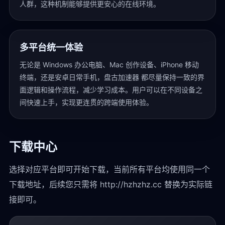
人群，这种机制能够提供更安心的在线环境。
多平台统一体验
无论是 Windows 办公电脑、Mac 创作设备、iPhone 移动
终端，还是安卓日常手机，盘古加速器 都尽量保持一致的界
面逻辑和操作流程，减少学习成本。用户可以在不同设备之
间快速上手，实现更连贯的跨端使用体验。
下载中心
选择对应平台即可开始下载，当前所有平台均使用同一个
下载地址，后续您只需将 http://hzhzhz.cc 替换为实际链
接即可。