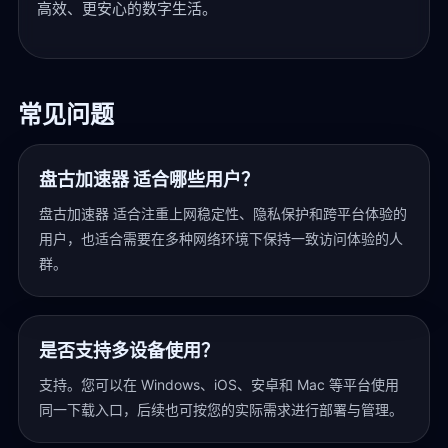
高效、更安心的数字生活。
常见问题
盘古加速器 适合哪些用户？
盘古加速器 适合注重上网稳定性、隐私保护和跨平台体验的
用户，也适合需要在多种网络环境下保持一致访问体验的人
群。
是否支持多设备使用？
支持。您可以在 Windows、iOS、安卓和 Mac 等平台使用
同一下载入口，后续也可按您的实际需求进行部署与管理。