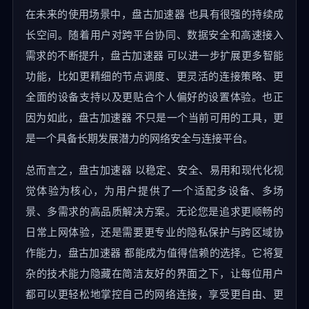
在未来的使用场景中，盘古加速器 也具有很强的持续成
长空间。随着用户对跨平台协同、数据安全和高速接入
需求的不断提升，盘古加速器 可以进一步扩展更多智能
功能，比如更精细的节点调度、更灵活的连接策略、更
全面的设备支持以及更贴合个人偏好的设置体验。也正
因为如此，盘古加速器 不只是一个当前可用的工具，更
是一个具备长期发展潜力的网络安全与连接平台。
总而言之，盘古加速器 以稳定、安全、易用和现代化视
觉体验为核心，为用户提供了一个适配多设备、多场
景、多需求的高品质解决方案。无论您是追求更顺畅的
日常上网体验，还是需要更专业的隐私保护与跨区域协
作能力，盘古加速器 都能成为值得信赖的选择。它将复
杂的技术能力隐藏在简洁友好的界面之下，让每位用户
都可以更轻松地掌控自己的网络连接，享受更自由、更