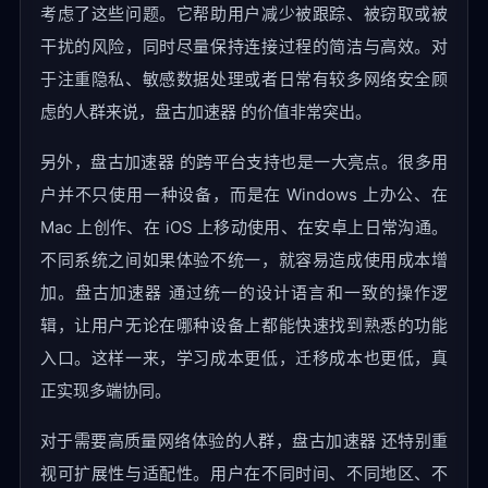
考虑了这些问题。它帮助用户减少被跟踪、被窃取或被
干扰的风险，同时尽量保持连接过程的简洁与高效。对
于注重隐私、敏感数据处理或者日常有较多网络安全顾
虑的人群来说，盘古加速器 的价值非常突出。
另外，盘古加速器 的跨平台支持也是一大亮点。很多用
户并不只使用一种设备，而是在 Windows 上办公、在
Mac 上创作、在 iOS 上移动使用、在安卓上日常沟通。
不同系统之间如果体验不统一，就容易造成使用成本增
加。盘古加速器 通过统一的设计语言和一致的操作逻
辑，让用户无论在哪种设备上都能快速找到熟悉的功能
入口。这样一来，学习成本更低，迁移成本也更低，真
正实现多端协同。
对于需要高质量网络体验的人群，盘古加速器 还特别重
视可扩展性与适配性。用户在不同时间、不同地区、不