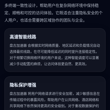
多终端一致性设计，帮助用户在复杂网络环境中保持稳
定、顺畅和可控的访问体验。它既适合注重隐私安全的个
人用户，也适合需要跨区域协作的团队与企业。
高速智能线路
盘古加速器 会根据实时网络质量、地区延迟和负载情况自动
选择最优线路，在尽可能降低延迟的同时提升连接稳定性。
对于频繁切换网络环境的用户来说，这种智能调度可以显著
减少手动配置的麻烦，让访问体验更自然、更高效。
隐私保护增强
盘古加速器 将用户网络请求进行安全加密，减少敏感信息在
传输过程中的暴露风险，帮助用户在公共网络、酒店网络和
共享网络下依然保持更高的安全级别。对于重视数据保护的