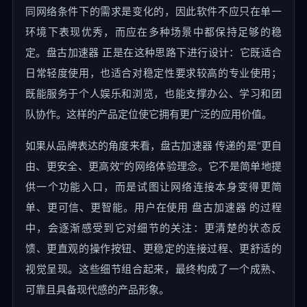
同网络条件下的需求是变化的，因此软件不应只在单一
环境下表现优秀，而应在多种场景中都保持足够的稳
定。盘古加速器 正是在这种思路下进行设计：它既适合
日常轻度使用，也适合对稳定性要求较高的专业使用；
既能服务于个人娱乐和浏览，也能支撑办公、学习和团
队协作。这样的产品定位使它拥有更广泛的应用价值。
如果从品牌表达的角度来看，盘古加速器 传递的是“更自
由、更安全、更高效”的网络体验理念。它不是简单地提
供一个功能入口，而是试图让网络连接本身变得更简
单、更可信、更智能。用户在使用 盘古加速器 的过程
中，会逐渐感受到它对细节的关注：更清楚的状态反
馈、更直观的操作按钮、更稳定的连接过程、更舒适的
视觉呈现。这些细节组合起来，最终构成了一个成熟、
可靠且具备现代感的产品形象。