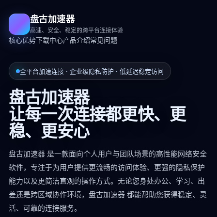
盘古加速器
高速、安全、稳定的跨平台连接体验
核心优势
下载中心
产品介绍
常见问题
全平台加速连接 · 企业级隐私防护 · 低延迟稳定访问
盘古加速器
让每一次连接都更快、更
稳、更安心
盘古加速器 是一款面向个人用户与团队场景的高性能网络安全
软件，专注于为用户提供更流畅的访问体验、更强的隐私保护
能力以及更简洁直观的操作方式。无论您身处办公、学习、出
差还是跨区域协作环境，盘古加速器 都能帮助您获得稳定、灵
活、可靠的连接服务。